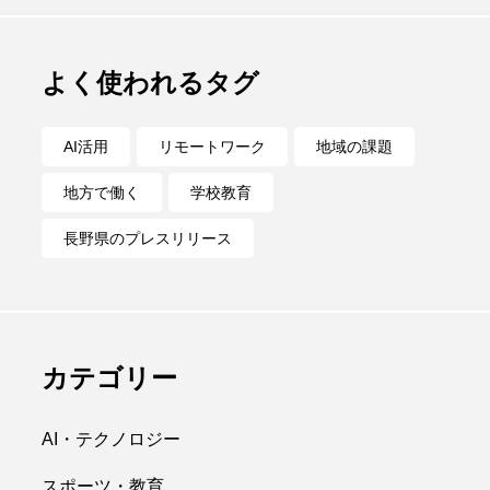
よく使われるタグ
AI活用
リモートワーク
地域の課題
地方で働く
学校教育
長野県のプレスリリース
カテゴリー
AI・テクノロジー
スポーツ・教育