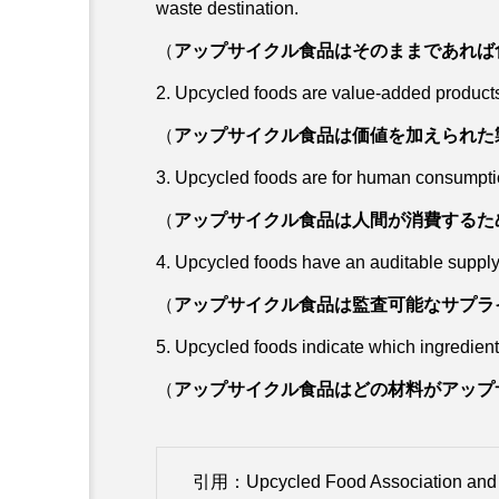
waste destination.
（
アップサイクル食品はそのままであれば
2. Upcycled foods are value-added product
（
アップサイクル食品は価値を加えられた
3. Upcycled foods are for human consumpti
（
アップサイクル食品は人間が消費するた
4. Upcycled foods have an auditable supply
（
アップサイクル食品は監査可能なサプラ
5. Upcycled foods indicate which ingredient
（
アップサイクル食品はどの材料がアップ
引用：
Upcycled Food Association an