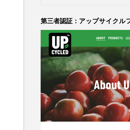
第三者認証：アップサイクル