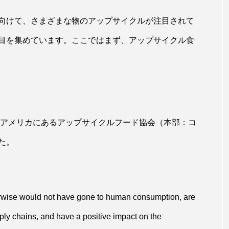
向けて、さまざまな物のアップサイクルが注目されて
目を集めています。ここではまず、アップサイクル食
、アメリカにあるアップサイクルフード協会（本部：コ
た。
rwise would not have gone to human consumption, are
ply chains, and have a positive impact on the