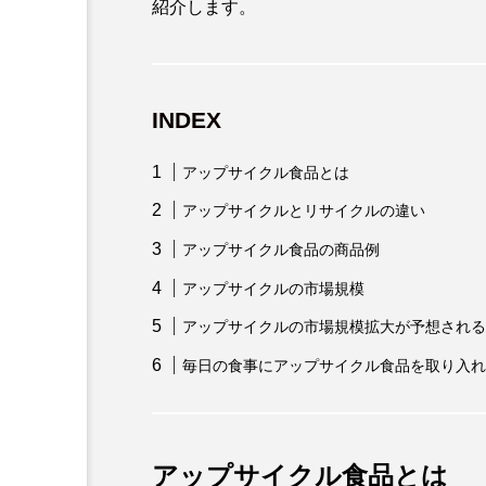
紹介します。
INDEX
アップサイクル食品とは
アップサイクルとリサイクルの違い
アップサイクル食品の商品例
アップサイクルの市場規模
アップサイクルの市場規模拡大が予想される
毎日の食事にアップサイクル食品を取り入れ
アップサイクル食品とは