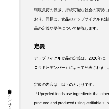
環境負荷の低減、持続可能な社会の実現に
おり、同様に、食品のアップサイクルも注
品の定義や要件について解説します。
定義
アップサイクル食品の定義は、2020年に
ロラド州デンバー）によって発表されまし
定義の内容は、以下のとおりです。
「Upcycled foods use ingredients that othe
procured and produced using verifiable sup