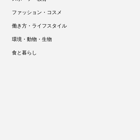
ファッション・コスメ
働き方・ライフスタイル
環境・動物・生物
食と暮らし