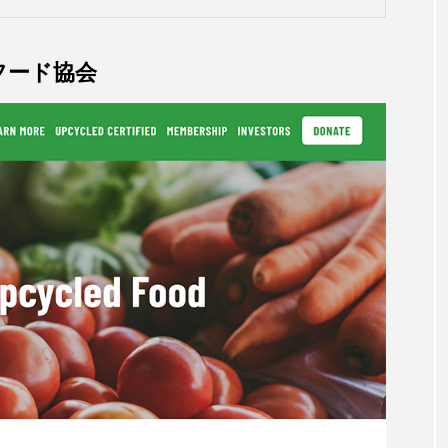
フード協会