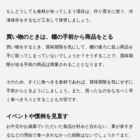
もしどうしても食材が余ってしまう場合は、作り置きに使う、冷
凍保存をするなど工夫して保管しましょう。
買い物のときは、棚の手前から商品をとる
買い物をするとき、賞味期限を気にして、棚の後ろに並ぶ商品を
手に取ってしまっていないでしょうか？そうすることで、賞味期
限が迫る手前の商品は廃棄されることとなります。
そのため、すぐに食べきる食材であれば、賞味期限を気にせずに
手前からとるようにしましょう。また、買ったものをなるべく早
く食べきろうとすることも大切です。
イベントや慣例を見直す
お中元やお歳暮でいただいた食品が好みと合わない、量が多すぎ
るなどの理由で食べきれなかった経験はないでしょうか？また、