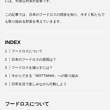
には、早急な対策が必要です。
この記事では、日本のフードロスの現状を知り、今すぐ私たちで
も取り組める対策を考えていきます。
INDEX
フードロスについて
日本のフードロスの原因は？
フードロスを減らすには？
今からできる「MOTTAINAI」への取り組み
日常生活で楽しみながら行動しよう
フードロスについて