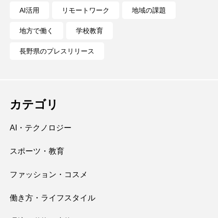
AI活用
リモートワーク
地域の課題
地方で働く
学校教育
長野県のプレスリリース
カテゴリ
AI・テクノロジー
スポーツ・教育
ファッション・コスメ
働き方・ライフスタイル