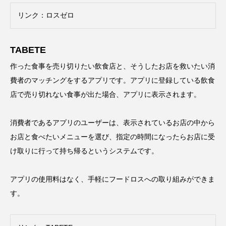
リンク：
ロスゼロ
TABETE
作った食事を売り切りたい飲食店と、そうしたお店を救いたい消
費者のマッチングをするアプリです。アプリに登録している飲食
店で売り切れない食事が出た場合、アプリに表示されます。
消費者であるアプリのユーザーは、表示されているお店の中から
お店と食べたいメニューを選び、指定の時間になったらお店に受
け取りに行って持ち帰るというシステムです。
アプリの使用料はなく、手軽にフードロスへの取り組みができま
す。