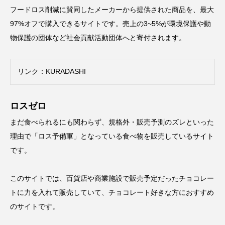
フードロス削減に賛同したメーカーから提供された商品を、最大
97%オフで購入できるサイトです。売上の3~5%が環境保護や動
物保護の団体など社会貢献活動団体へと寄付されます。
リンク：
KURADASHI
ロスゼロ
まだ食べられるにも関わらず、規格外・販売予測のズレといった
理由で「ロス予備軍」となっている食べ物を販売しているサイト
です。
このサイトでは、百貨店や商業施設で販売予定だったチョコレー
トに力を入れて販売していて、チョコレート好きな方におすすめ
のサイトです。