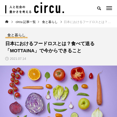
circu.記事一覧
食と暮らし
日本におけるフードロスとは？食べて送る「MOTTAINA」で今からできること
食と暮らし
日本におけるフードロスとは？食べて送る
「MOTTAINA」で今からできること
2021.07.14