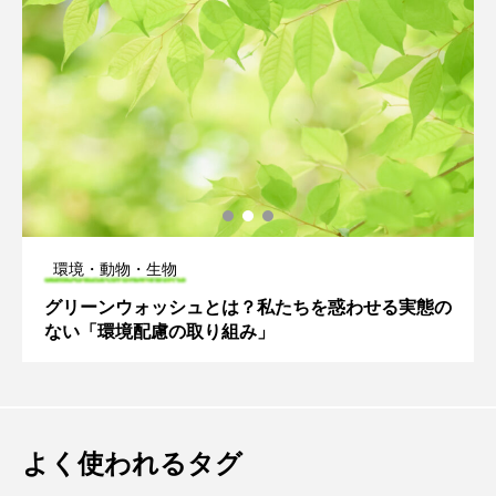
環境・動物・生物
グリーンウォッシュとは？私たちを惑わせる実態の
ない「環境配慮の取り組み」
よく使われるタグ