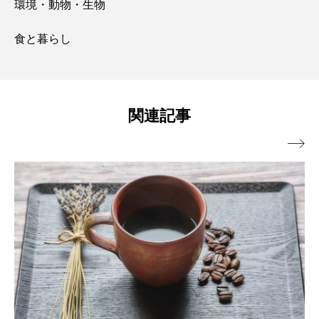
環境・動物・生物
食と暮らし
関連記事
