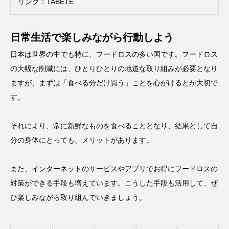
リンク：
TABETE
日常生活で楽しみながら行動しよう
日本は世界の中でも特に、フードロスの多い国です。フードロス
の大幅な削減には、ひとりひとりの地道な取り組みが必要となり
ますが、まずは「食べる分だけ買う」ことを心がけるとが大切で
す。
それにより、常に新鮮なものを食べることとなり、結果として自
分の身体にとっても、メリットがあります。
また、インターネットのサービスやアプリでお得にフードロスの
対策ができる手段も増えています。こうした手段も活用して、ぜ
ひ楽しみながら取り組んでいきましょう。