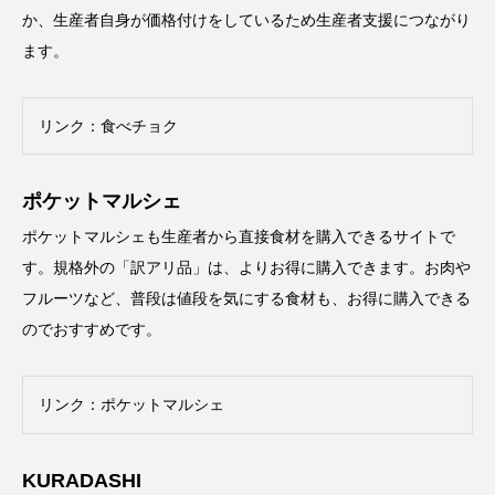
か、生産者自身が価格付けをしているため生産者支援につながり
ます。
リンク：
食べチョク
ポケットマルシェ
ポケットマルシェも生産者から直接食材を購入できるサイトで
す。規格外の「訳アリ品」は、よりお得に購入できます。お肉や
フルーツなど、普段は値段を気にする食材も、お得に購入できる
のでおすすめです。
リンク：
ポケットマルシェ
KURADASHI