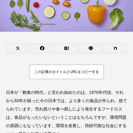
この記事のタイトルとURLをコピーする
日本が「飽食の時代」と言われ始めたのは、1970年代頃。それ
から50年が経った今の日本では、より多くの食品が作られ、捨て
られています。売れ残りや食べ残しにより発生するフードロス
は、食品がもったいないということはもちろんですが、環境問題
の原因にもなっています。環境を改善し、持続可能な社会にする