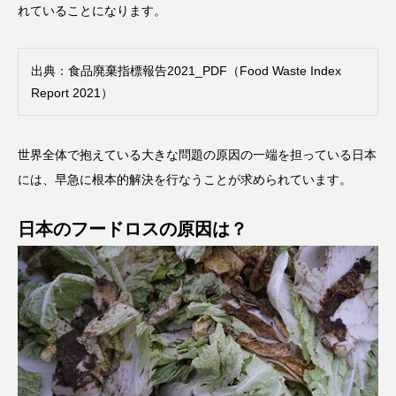
れていることになります。
出典：
食品廃棄指標報告2021_PDF（Food Waste Index
Report 2021）
世界全体で抱えている大きな問題の原因の一端を担っている日本
には、早急に根本的解決を行なうことが求められています。
日本のフードロスの原因は？