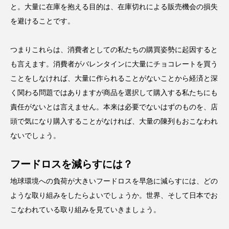
と。大量に在庫を抱える目的は、在庫切れによる販売機会の損失
を避けることです。
つまりこれらは、消費者としての私たちの購買姿勢に起因すると
も言えます。消費者がバレンタインに大量にチョコレートを買う
ことをしなければ、大量に作られることがないことから経済と深
く関わる問題ではありますが商品を選択して購入する私たちにも
責任がないとは言えません。本来は必要でないはずのものを、店
頭で気になり購入することがなければ、大量の陳列もおこなわれ
ないでしょう。
フードロスを減らすには？
地球環境への負荷が大きいフードロスを早急に減らすには、どの
ような取り組みをしたらよいでしょうか。世界、そして日本でお
こなわれている取り組みを見ていきましょう。