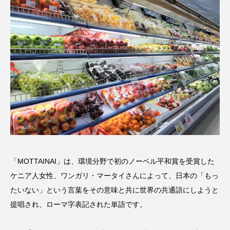
「MOTTAINAI」は、環境分野で初のノーベル平和賞を受賞した
ケニア人女性、ワンガリ・マータイさんによって、日本の「もっ
たいない」という言葉をその意味と共に世界の共通語にしようと
提唱され、ローマ字表記された単語です。