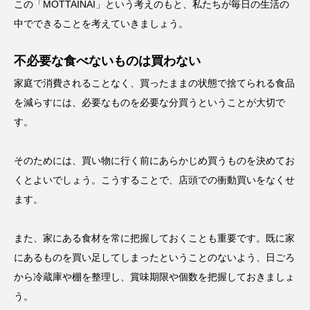
この「MOTTAINAI」という考えのもと、私たちが毎日の生活の
中でできることを考えていきましょう。
不必要な食べないものは買わない
家庭で消費されることなく、買ったままの状態で捨てられる食品
を減らすには、必要なものを必要な分買うということが大切で
す。
そのためには、買い物に行く前にあらかじめ買うものを決めてお
くとよいでしょう。こうすることで、店頭での衝動買いをなくせ
ます。
また、家にある食材を常に把握しておくことも重要です。既に家
にあるものを買い足してしまったということのないよう、日ごろ
から冷蔵庫や棚を整理し、賞味期限や個数を把握しておきましょ
う。