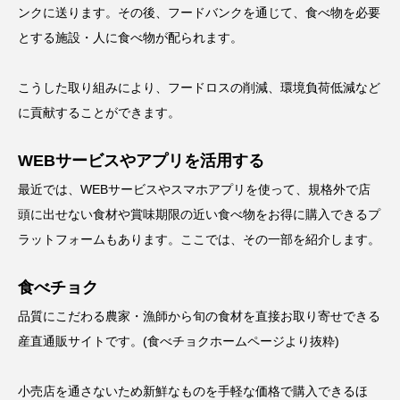
ンクに送ります。その後、フードバンクを通じて、食べ物を必要
とする施設・人に食べ物が配られます。
こうした取り組みにより、フードロスの削減、環境負荷低減など
に貢献することができます。
WEBサービスやアプリを活用する
最近では、WEBサービスやスマホアプリを使って、規格外で店
頭に出せない食材や賞味期限の近い食べ物をお得に購入できるプ
ラットフォームもあります。ここでは、その一部を紹介します。
食べチョク
品質にこだわる農家・漁師から旬の食材を直接お取り寄せできる
産直通販サイトです。(食べチョクホームページより抜粋)
小売店を通さないため新鮮なものを手軽な価格で購入できるほ