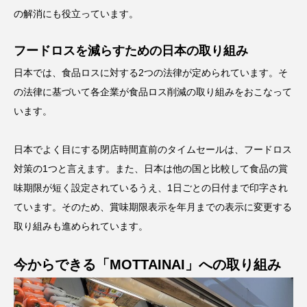
の解消にも役立っています。
フードロスを減らすための日本の取り組み
日本では、食品ロスに対する2つの法律が定められています。そ
の法律に基づいて各企業が食品ロス削減の取り組みをおこなって
います。
日本でよく目にする閉店時間直前のタイムセールは、フードロス
対策の1つと言えます。また、日本は他の国と比較して食品の賞
味期限が短く設定されているうえ、1日ごとの日付まで印字され
ています。そのため、賞味期限表示を年月までの表示に変更する
取り組みも進められています。
今からできる「MOTTAINAI」への取り組み