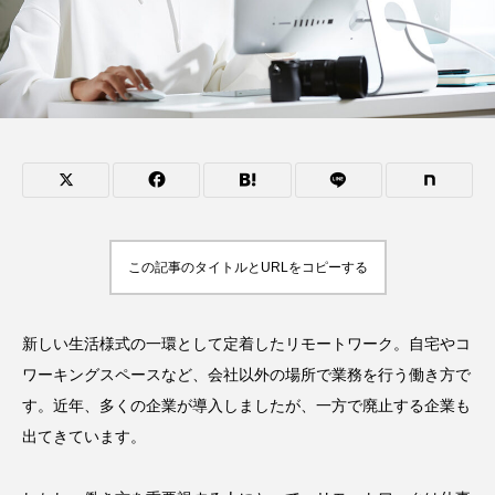
この記事のタイトルとURLをコピーする
新しい生活様式の一環として定着したリモートワーク。自宅やコ
ワーキングスペースなど、会社以外の場所で業務を行う働き方で
す。近年、多くの企業が導入しましたが、一方で廃止する企業も
出てきています。