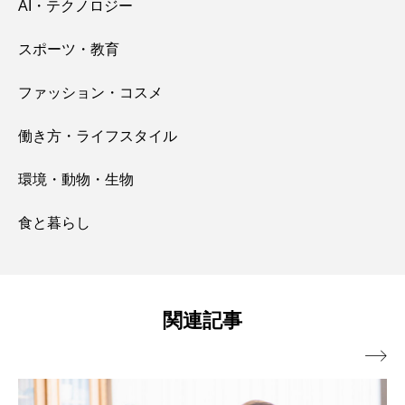
AI・テクノロジー
スポーツ・教育
ファッション・コスメ
働き方・ライフスタイル
環境・動物・生物
食と暮らし
関連記事
