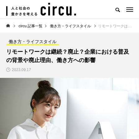
circu.記事一覧
働き方・ライフスタイル
リモートワークは継続？廃止？企業における普及の背景や廃止理由、働き方への影響
働き方・ライフスタイル
リモートワークは継続？廃止？企業における普及
の背景や廃止理由、働き方への影響
2023.09.17