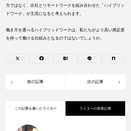
方ではなく、出社とリモートワークを組み合わせた「ハイブリッ
ドワーク」が主流になると考えられます。
働き方を選べるハイブリッドワークは、私たちがより高い満足度
を持って働ける仕組みとなるのではないでしょうか。
前の記事
次の記事
この記事を書いたライター
ライターの新着記事
ディーセントワークとは？企業の取り組
2024.04.14