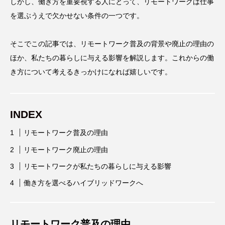
しかし、働き方を重要視する人にとって、リモートワークは仕事
を選ぶうえで欠かせない条件の一つです。
そこでこの記事では、リモートワーク普及の背景や廃止の理由の
ほか、私たちの暮らしに与える影響を解説します。これからの働
き方について考えるきっかけになれば嬉しいです。
INDEX
リモートワーク普及の理由
リモートワーク廃止の理由
リモートワークが私たちの暮らしに与える影響
働き方を選べるハイブリッドワークへ
リモートワーク普及の理由