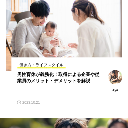
働き方・ライフスタイル
男性育休が義務化！取得による企業や従
業員のメリット・デメリットを解説
Aya
2023.10.21