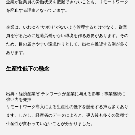
企業が従業員の労働状況を把握できないことも、リモートワーク
を廃止する理由となっています。
企業は、いわゆる“サボり”がないよう管理するだけでなく、従業
員を守るために超過労働がない環境を作る必要があります。その
ため、目の届きやすい環境作りとして、出社を推奨する例が多く
あります。
生産性低下の懸念
出典：
経済産業省 テレワークが産業に与える影響；事業継続に
強い力を発揮
リモートワーク導入による生産性の低下を懸念する声も多くあり
ます。しかし、経産省のデータによると、導入後も多くの業種で
生産性が変わっていないことが分かりました。