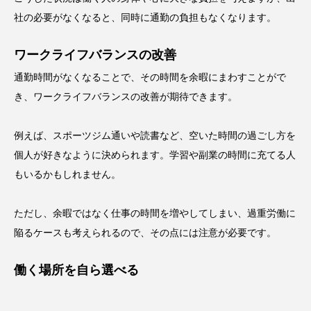
社の必要がなくなると、同時に通勤の負担もなくなります。
ワークライフバランスの改善
通勤時間がなくなることで、その時間を余暇にまわすことがで
き、ワークライフバランスの改善が期待できます。
例えば、スポーツジム通いや読書など、空いた時間の過ごし方を
個人が好きなように決められます。学習や副業の時間に充てる人
もいるかもしれません。
ただし、余暇ではなく仕事の時間を増やしてしまい、過重労働に
陥るケースも考えられるので、その点には注意が必要です。
働く場所を自ら選べる