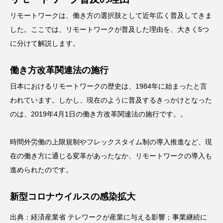
リモートワークは、働き方の選択肢として近年広く普及してきま
した。ここでは、リモートワークが普及した理由を、大きく5つ
に分けて解説します。
働き方改革関連法の施行
日本におけるリモートワークの歴史は、1984年に始まったと言
われています。しかし、現在のように普及するきっかけとなった
のは、2019年4月1日の働き方改革関連法の施行です。。
時間外労働の上限規制やフレックスタイム制の導入推進など、現
在の働き方に通じる変革があったなか、リモートワークの導入も
進められたのです。
新型コロナウイルスの感染拡大
出典：
経済産業省 テレワークが産業に与える影響；事業継続に