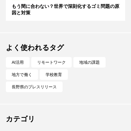
もう間に合わない？世界で深刻化するゴミ問題の原
因と対策
よく使われるタグ
AI活用
リモートワーク
地域の課題
地方で働く
学校教育
長野県のプレスリリース
カテゴリ