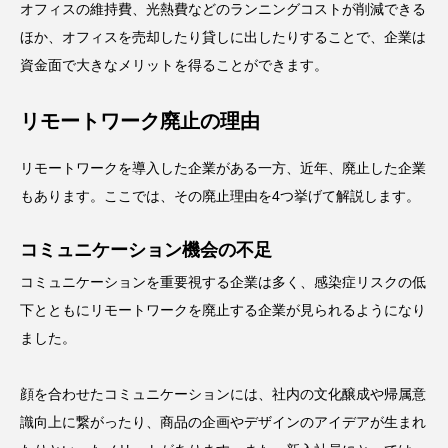
オフィスの維持費、光熱費などのランニングコストが削減できる
ほか、オフィスを売却したり貸しに出したりすることで、企業は
資金面で大きなメリットを得ることができます。
リモートワーク廃止の理由
リモートワークを導入した企業がある一方、近年、廃止した企業
もあります。ここでは、その廃止理由を4つ挙げて解説します。
コミュニケーション機会の不足
コミュニケーションを重要視する企業は多く、感染症リスクの低
下とともにリモートワークを廃止する企業が見られるようになり
ました。
顔を合わせたコミュニケーションには、社内の文化醸成や帰属意
識向上に繋がったり、商品の企画やデザインのアイデアが生まれ