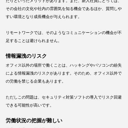
たりといったメリットがあります。また、新入社員にとっては、
その会社の文化や社内の雰囲気を知る機会であるほか、質問しや
すい環境となり成長機会が与えられます。
リモートワークでは、そのようなコミュニケーションの機会が不
足することは避けられません。
情報漏洩のリスク
オフィス以外の場所で働くことは、ハッキングやパソコンの紛失
による情報漏洩のリスクがあります。そのため、オフィス以外で
の労働を禁じる企業もあります。
ただしこの問題は、セキュリティ対策ソフトの導入でリスク回避
できる可能性が高いです。
労働状況の把握が難しい