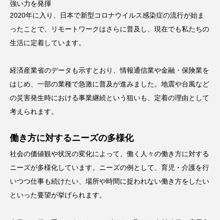
強い力を発揮
2020年に入り、日本で新型コロナウイルス感染症の流行が始ま
ったことで、リモートワークはさらに普及し、現在でも私たちの
生活に定着しています。
経済産業省のデータも示すとおり、情報通信業や金融・保険業を
はじめ、一部の業種で急激に普及が進みました。地震や台風など
の災害発生時における事業継続という狙いも、定着の理由として
考えられます。
働き方に対するニーズの多様化
社会の価値観や状況の変化によって、働く人々の働き方に対する
ニーズが多様化しています。ニーズの例として、育児・介護を行
いつつ仕事も続けたい、場所や時間に捉われない働き方をしたい
といった要望が挙げられます。