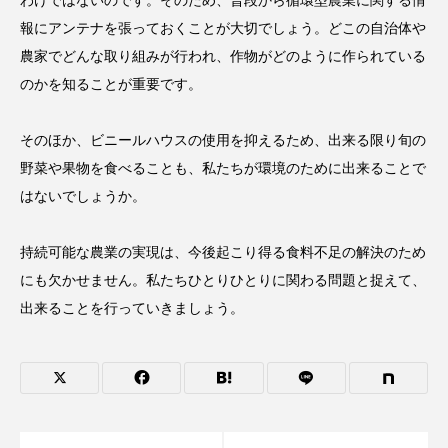
わけではないのです。そのため、普段から循環型農業に関する情
報にアンテナを張っておくことが大切でしょう。どこの自治体や
農家でどんな取り組みが行われ、作物がどのように作られている
のかを知ることが重要です。
そのほか、ビニールハウスの使用を抑えるため、出来る限り旬の
野菜や果物を食べることも、私たちが環境のために出来ることで
はないでしょうか。
持続可能な農業の実現は、今後起こり得る食料不足の解決のため
にも欠かせません。私たちひとりひとりに関わる問題と捉えて、
出来ることを行っていきましょう。