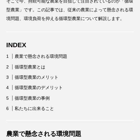
そこで今、持続可能な農業を目指して注目されているのが「循環
型農業」です。この記事では、従来の農業によって懸念される環
境問題、環境負荷を抑える循環型農業について解説します。
INDEX
農業で懸念される環境問題
循環型農業とは
循環型農業のメリット
循環型農業のデメリット
循環型農業の事例
私たちに出来ること
農業で懸念される環境問題