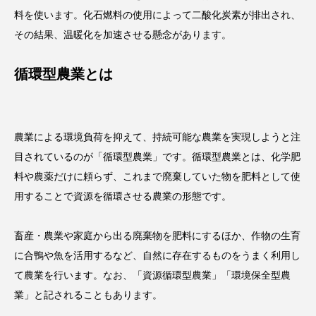
料を使います。化石燃料の使用によって二酸化炭素が排出され、
その結果、温暖化を加速させる懸念があります。
循環型農業とは
農業による環境負荷を抑えて、持続可能な農業を実現しようと注
目されているのが「循環型農業」です。循環型農業とは、化学肥
料や農薬だけに頼らず、これまで廃棄していた物を肥料として使
用することで資源を循環させる農業の形態です。
畜産・農業や家庭から出る廃棄物を肥料にするほか、作物の生育
に合鴨や魚を活用するなど、自然に存在するものをうまく利用し
て農業を行います。なお、「資源循環型農業」「環境保全型農
業」と記されることもあります。