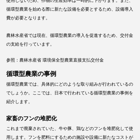
使用しないため、作物の生産効率は一時的に下がります。また、
循環型農業を始める際に新たな設備を必要とするため、設備導入
費が必要となります。
農林水産省では現在、循環型農業の導入を促進するため、交付金
の支給を行っています。
参照：
農林水産省 環境保全型農業直接支払交付金
循環型農業の事例
循環型農業では、具体的にどのような取り組みが行われているの
でしょうか。ここでは、日本で行われている循環型農業の事例を
紹介します。
家畜のフンの堆肥化
これまで廃棄されていた、牛や豚、鶏などのフンを堆肥化して使
用します。フンを肥料にするための施設や設備に新たなコストが