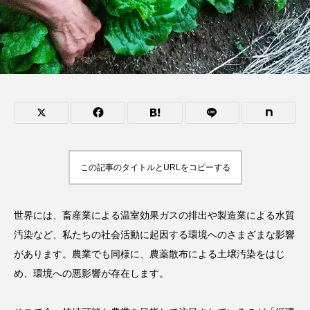
この記事のタイトルとURLをコピーする
世界には、畜産業による温室効果ガスの排出や製造業による水質
汚染など、私たちの社会活動に起因する環境へのさまざまな影響
があります。農業でも同様に、農薬散布による土壌汚染をはじ
め、環境への悪影響が存在します。