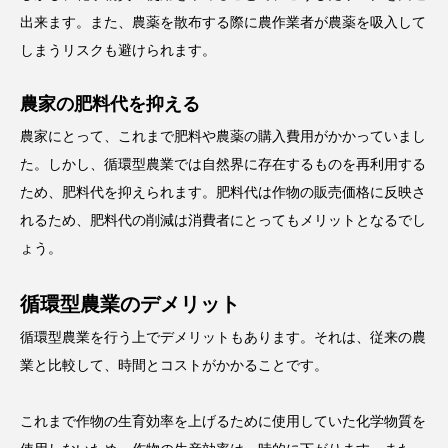
出来ます。また、農薬を散布する際に農作業者が農薬を吸入して
しまうリスクも避けられます。
農家の肥料代を抑える
農家にとって、これまで肥料や農薬の購入費用がかかっていまし
た。しかし、循環型農業では自然界に存在するものを再利用する
ため、肥料代を抑えられます。肥料代は作物の販売価格に反映さ
れるため、肥料代の削減は消費者にとってもメリットとなるでし
ょう。
循環型農業のデメリット
循環型農業を行う上でデメリットもあります。それは、従来の農
業と比較して、時間とコストがかかることです。
これまで作物の生育効率を上げるために使用していた化学物質を