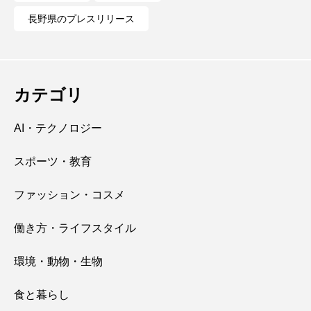
長野県のプレスリリース
カテゴリ
AI・テクノロジー
スポーツ・教育
ファッション・コスメ
働き方・ライフスタイル
環境・動物・生物
食と暮らし