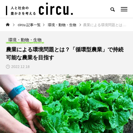
circu.記事一覧
環境・動物・生物
農業による環境問題とは？「循環型農業」で持続可能な農業を目指す
環境・動物・生物
農業による環境問題とは？「循環型農業」で持続
可能な農業を目指す
2022.12.18