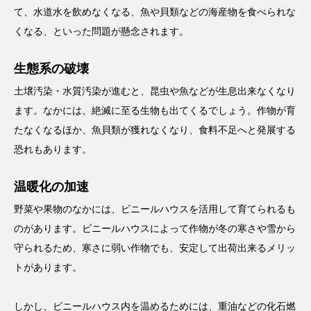
て、水道水を飲めなくなる、魚や貝類などの海産物を食べられな
くなる、といった問題が懸念されます。
生態系の破壊
土壌汚染・水質汚染が進むと、昆虫や魚などが生息出来なくなり
ます。なかには、絶滅に至る生物も出てくるでしょう。作物が育
たなくなるほか、魚貝類が獲れなくなり、食料不足へと発展する
恐れもあります。
温暖化の加速
野菜や果物のなかには、ビニールハウスを活用して育てられるも
のがあります。ビニールハウスによって作物が冬の寒さや雪から
守られるため、寒さに弱い作物でも、安定して出荷出来るメリッ
トがあります。
しかし、ビニールハウス内を温めるためには、重油などの化石燃