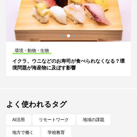
環境・動物・生物
イクラ、ウニなどのお寿司が食べられなくなる？環
境問題が海産物に及ぼす影響
よく使われるタグ
AI活用
リモートワーク
地域の課題
地方で働く
学校教育