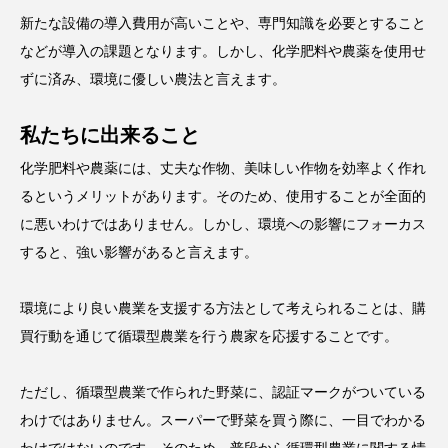
新たな設備の導入費用が高いことや、専門知識を必要とすること
などが導入の課題となります。しかし、化学肥料や農薬を使用せ
ずに済み、環境に優しい農法と言えます。
私たちに出来ること
化学肥料や農薬には、丈夫な作物、美味しい作物を効率よく作れ
るというメリットがあります。そのため、使用することが全面的
に悪いわけではありません。しかし、環境への影響にフォーカス
すると、強い影響があると言えます。
環境により良い農業を支援する方法として考えられることは、購
買行動を通じて循環型農業を行う農家を応援することです。
ただし、循環型農業で作られた野菜に、認証マークがついている
わけではありません。スーパーで野菜を買う際に、一目でわかる