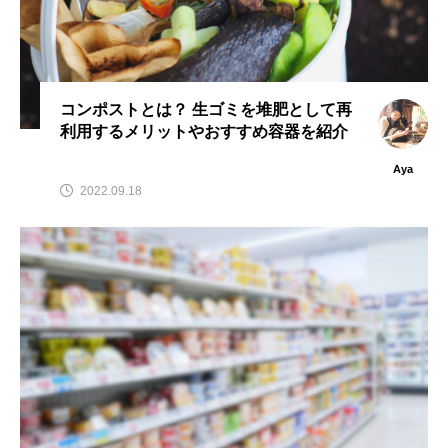
コンポストとは？ 生ゴミを堆肥として再
利用するメリットやおすすめ容器を紹介
Aya
2022.09.18