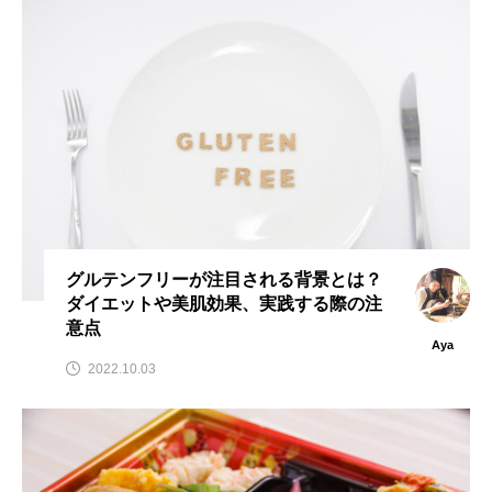
グルテンフリーが注目される背景とは？
ダイエットや美肌効果、実践する際の注
意点
Aya
2022.10.03