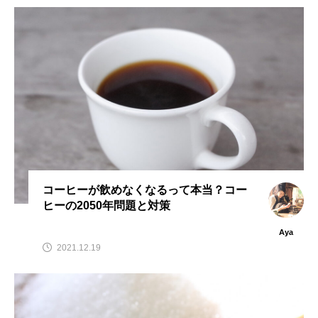
コーヒーが飲めなくなるって本当？コー
ヒーの2050年問題と対策
Aya
2021.12.19