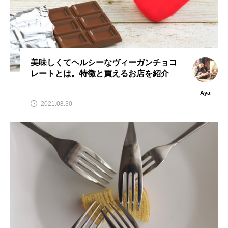
美味しくてヘルシーなヴィーガンチョコ
レートとは。特徴と買えるお店を紹介
Aya
2021.08.30