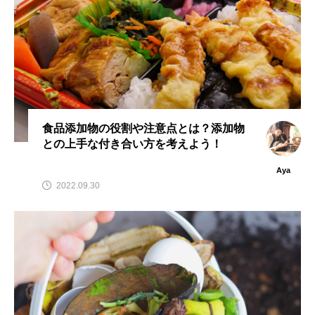
食品添加物の役割や注意点とは？添加物
との上手な付き合い方を考えよう！
Aya
2022.09.30