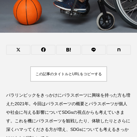
この記事のタイトルとURLをコピーする
パラリンピックをきっかけにパラスポーツに興味を持った方も増
えた2021年。今回はパラスポーツの概要とパラスポーツが個人
や社会に与える影響についてSDGsの視点からも考えていきま
す。これを機にパラスポーツを観戦したり、体験したりとさらに
深くハマってくださる方が増え、SDGsについても考えるきっか