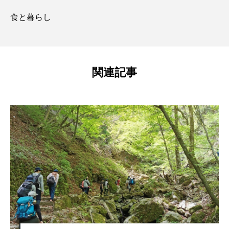
食と暮らし
関連記事