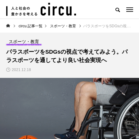
circu.記事一覧
スポーツ・教育
パラスポーツをSDGsの視点で考えてみよう。パラスポーツを通してより良い社会実現へ
スポーツ・教育
パラスポーツをSDGsの視点で考えてみよう。パ
ラスポーツを通してより良い社会実現へ
2021.12.18