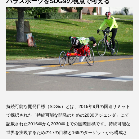
パラスポーツをSDGsの視点で考える
持続可能な開発目標（SDGs）とは、2015年9月の国連サミット
で採択された「持続可能な開発のための2030アジェンダ」にて
記載された2016年から2030年までの国際目標です。持続可能な
世界を実現するための17の目標と169のターゲットから構成さ