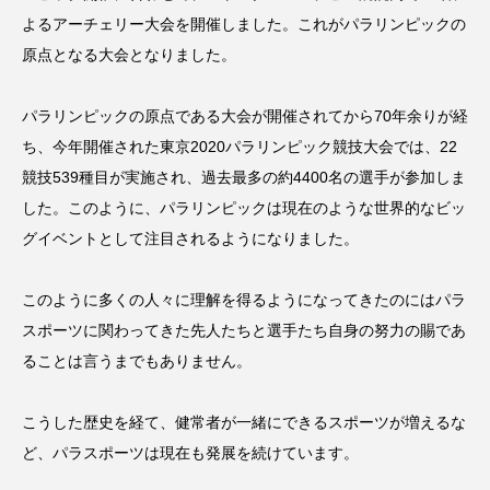
よるアーチェリー大会を開催しました。これがパラリンピックの
原点となる大会となりました。
パラリンピックの原点である大会が開催されてから70年余りが経
ち、今年開催された東京2020パラリンピック競技大会では、22
競技539種目が実施され、過去最多の約4400名の選手が参加しま
した。このように、パラリンピックは現在のような世界的なビッ
グイベントとして注目されるようになりました。
このように多くの人々に理解を得るようになってきたのにはパラ
スポーツに関わってきた先人たちと選手たち自身の努力の賜であ
ることは言うまでもありません。
こうした歴史を経て、健常者が一緒にできるスポーツが増えるな
ど、パラスポーツは現在も発展を続けています。