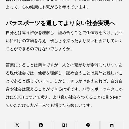
よって、心の健康にも繋がると考えています。
パラスポーツを通してより良い社会実現へ
自分とは違う誰かを理解し、認め合うことで価値観を広げ、お互
いに相手の立場を考え、優しさを持ったより良い社会にしていく
ことができるのではないでしょうか。
言葉にすることは簡単ですが、人との繋がりが希薄になりつつあ
る現代社会では、他者を理解し、認め合うことは意外と難しいこ
とであると感じています。しかし、きっかけさえあれば、自分自
身や社会は変えることができるはずです。パラスポーツをきっか
けにSDGsについて考え、より良い社会をつくることに目を向け
ていただける方が一人でも増えたら嬉しいです。