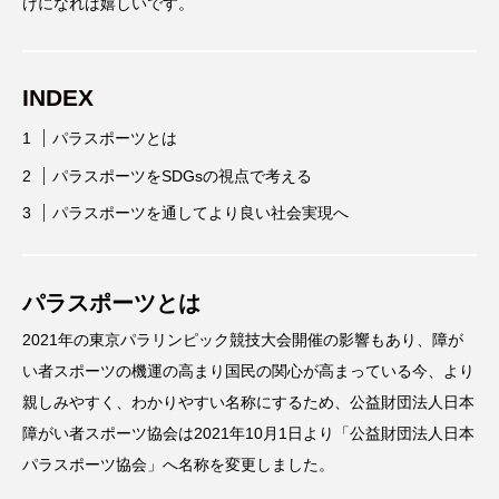
けになれば嬉しいです。
INDEX
パラスポーツとは
パラスポーツをSDGsの視点で考える
パラスポーツを通してより良い社会実現へ
パラスポーツとは
2021年の東京パラリンピック競技大会開催の影響もあり、障が
い者スポーツの機運の高まり国民の関心が高まっている今、より
親しみやすく、わかりやすい名称にするため、公益財団法人日本
障がい者スポーツ協会は2021年10月1日より「公益財団法人日本
パラスポーツ協会」へ名称を変更しました。