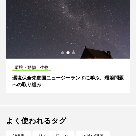
環境・動物・生物
環境保全先進国ニュージーランドに学ぶ、環境問題
への取り組み
よく使われるタグ