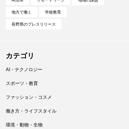
AI活用
リモートワーク
地域の課題
地方で働く
学校教育
長野県のプレスリリース
カテゴリ
AI・テクノロジー
スポーツ・教育
ファッション・コスメ
働き方・ライフスタイル
環境・動物・生物