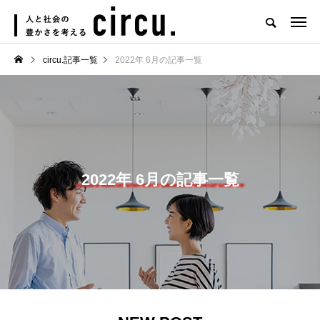
circu.記事一覧
2022年 6月の記事一覧
2022年 6月の記事一覧