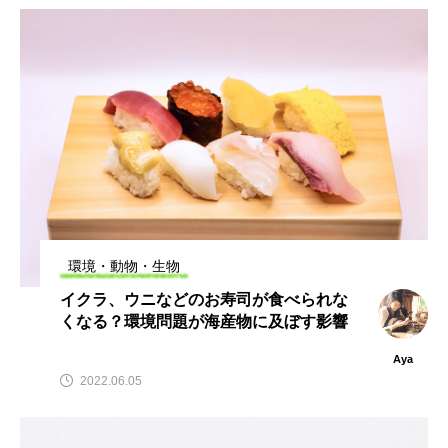
環境・動物・生物
イクラ、ウニなどのお寿司が食べられな
くなる？環境問題が海産物に及ぼす影響
Aya
2022.06.05